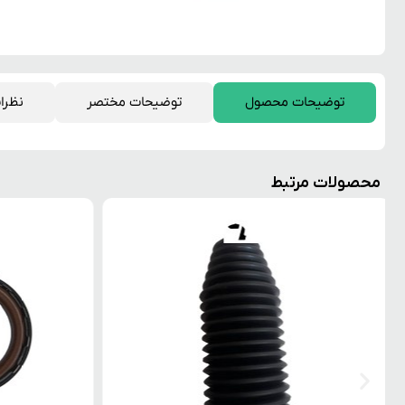
توضیحات محصول
توضیحات مختصر
نظرا
محصولات مرتبط